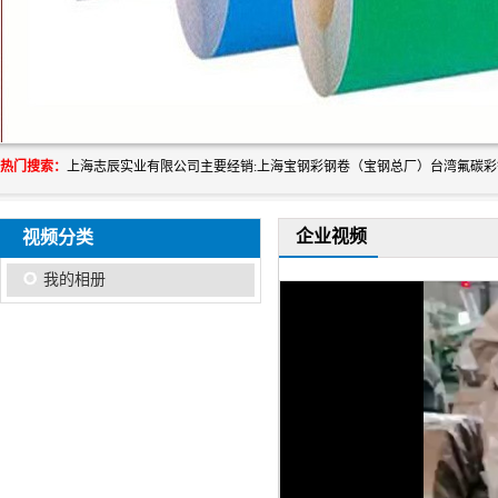
热门搜索：
企业视频
视频分类
我的相册