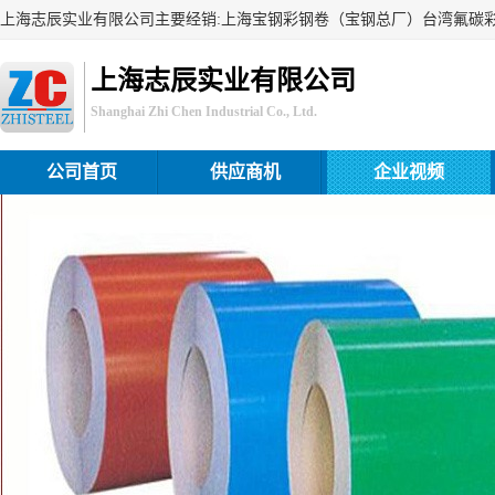
上海志辰实业有限公司
Shanghai Zhi Chen Industrial Co., Ltd.
公司首页
供应商机
企业视频