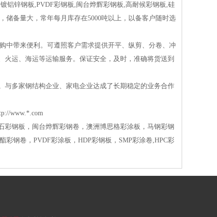
镀铝锌钢板,PVDF彩钢板,闽台烨辉彩钢板,高耐候彩钢板,硅
，储备量大，常年每月库存在5000吨以上，以备客户随时选
购中带来便利。可遵照客户需求提供开平、纵剪、分卷、冲
、火运、海运等运输服务。保证安全，及时，准确将货送到
。与多家钢结构企业、家电企业达成了长期稳定的业务合作
ww.*.com
石彩钢板，闽台烨辉彩钢卷，澳洲博思格彩涂板，马钢彩钢
钢卷，PVDF彩涂板，HDP彩钢板，SMP彩涂卷,HPC彩