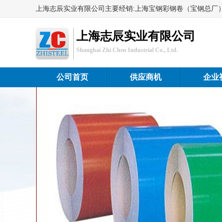
上海志辰实业有限公司
Shanghai Zhi Chen Industrial Co., Ltd.
公司首页
供应商机
企业