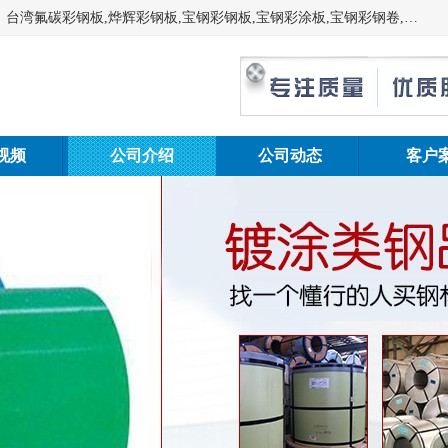
上海志辰实业有限公司主要经销:上海宝钢彩钢卷（宝钢总厂）台湾氟碳彩钢板,烨辉彩钢板,宝钢彩钢板,宝钢彩涂板,宝钢彩钢卷,马钢彩钢板,马钢彩钢卷,镀铝锌钢板,PVDF彩钢板,台湾烨辉彩钢板,高耐候彩钢板,硅改性彩钢板,规格齐全。
视频
公司介绍
公司动态
客户