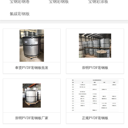
宝钢彩钢卷
宝钢彩钢板
宝钢彩涂板
氟碳彩钢板
奉贤PVDF彩钢板批发
崇明PVDF彩钢板
崇明PVDF彩钢板厂家
正规PVDF彩钢板