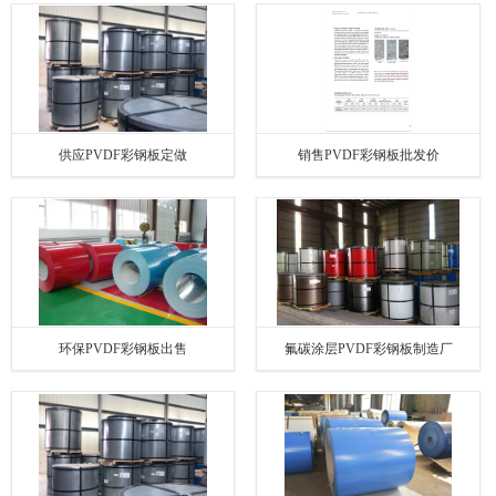
供应PVDF彩钢板定做
销售PVDF彩钢板批发价
环保PVDF彩钢板出售
氟碳涂层PVDF彩钢板制造厂