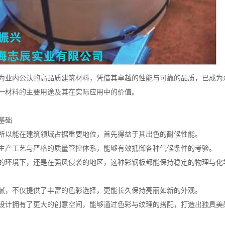
为业内公认的高品质建筑材料，凭借其卓越的性能与可靠的品质，已成为
一材料的主要用途及其在实际应用中的价值。
基础
所以能在建筑领域占据重要地位，首先得益于其出色的耐候性能。
生产工艺与严格的质量管控体系，能够有效抵御各种气候条件的考验。
的环境下，还是在强风侵袭的地区，这种彩钢板都能保持稳定的物理与化
腻，不仅提供了丰富的色彩选择，更能长久保持亮丽如新的外观。
设计拥有了更大的创意空间，能够通过色彩与纹理的搭配，打造出独具美