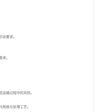
形状要求。
需求。
低运输过程中的风险。
料规格与处理工艺。