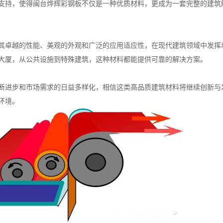
支持，使得闽台烨辉彩钢板不仅是一种优质材料，更成为一套完整的建筑
其卓越的性能、美观的外观和广泛的应用适应性，在现代建筑领域中发挥
大厦，从公共设施到特殊建筑，这种材料都能提供可靠的解决方案。
断进步和市场需求的日益多样化，相信这类高品质建筑材料将继续创新与
环境。