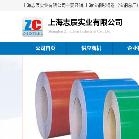
上海志辰实业有限公司
Shanghai Zhi Chen Industrial Co., Ltd.
公司首页
供应商机
企业