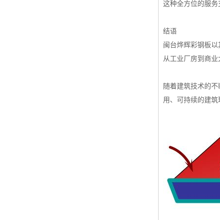
这种全方位的服务
结语
闽台烨辉彩钢板以
从工业厂房到商业
随着建筑技术的不
用、可持续的建筑