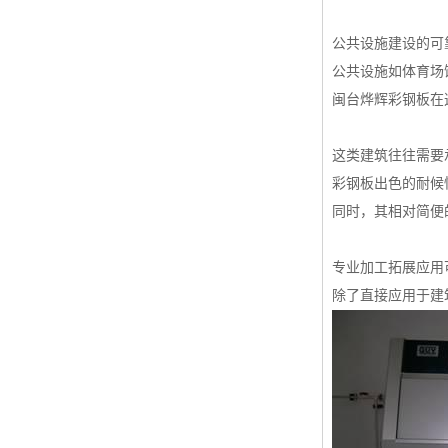
公共设施建设的可
公共设施如体育场
闽台烨辉彩钢板在
这类建筑往往需要
彩钢板出色的耐候
同时，其相对简便
专业加工拓展应用
除了直接应用于建