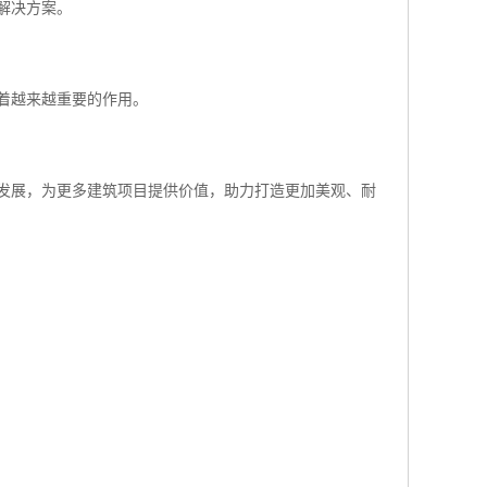
解决方案。
着越来越重要的作用。
发展，为更多建筑项目提供价值，助力打造更加美观、耐