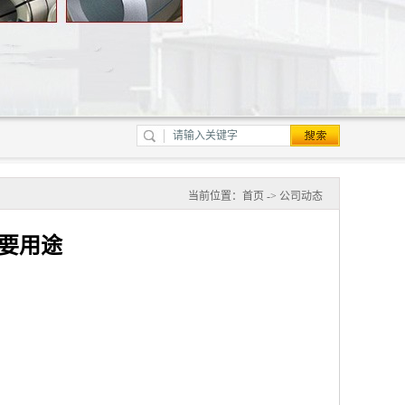
当前位置：
首页
->
公司动态
要用途