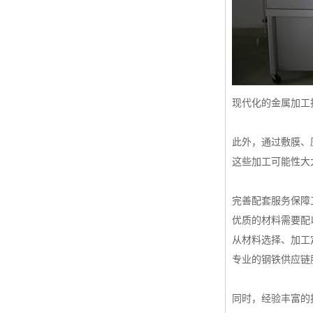
现代化的金属加工
此外，通过敷膜、
这些加工可能性大
完善配套服务保障
优质的材料需要配
从材料选择、加工
专业的钢铁供应链
同时，经验丰富的