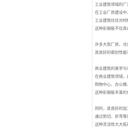
工业建筑领域的广
在工业厂房建设中
工业建筑往往对材
这种彩钢板不仅具
许多大型厂房、仓
其良好的密封性能
商业建筑的美学与
在商业建筑领域，
购物中心、办公楼
这种彩钢板丰富的
同时，其良好的加
通过剪切、折弯等
这种灵活性大大拓