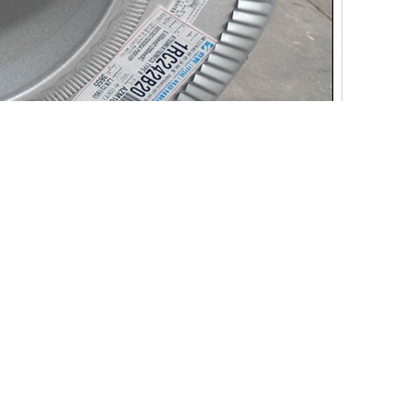
足各种复杂造型需求，如曲面屋顶、弧形外墙等，为设计师