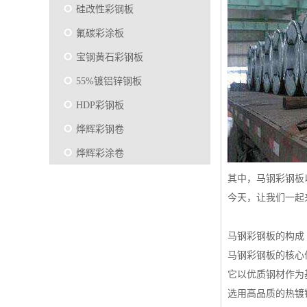
硅改性彩钢板
氟碳彩涂板
宝钢黄石彩钢板
55%镀铝锌钢板
HDP彩钢板
烨辉彩钢卷
烨辉彩涂卷
马钢彩钢板卷
其中，马钢彩钢板
今天，让我们一起
宝钢彩涂卷
SMP硅改性彩钢板
马钢彩钢板的构成
烨辉彩涂板
马钢彩钢板的核心
镀铝锌
它以优质钢材作为
选用高品质的热镀
马钢彩涂板