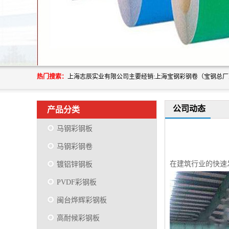
热门搜索：
公司动态
产品分类
马钢彩钢板
马钢彩钢卷
在建筑行业的快速
镀铝锌钢板
PVDF彩钢板
闽台烨辉彩钢板
高耐候彩钢板