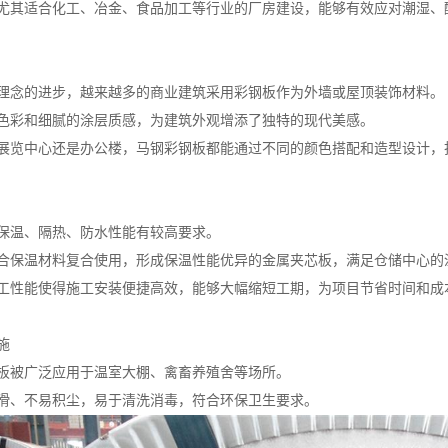
尤其适合化工、冶金、食品加工等行业的厂房建设，能够有效应对潮湿、
理念的进步，越来越多的商业建筑采用彩钢板作为外墙或屋顶装饰材料。
色彩和细腻的涂层质感，为建筑外观增添了独特的现代美感。
展览中心还是办公楼，马钢彩钢板都能通过不同的颜色搭配和造型设计，
保温、隔热、防水性能有较高要求。
合保温材料复合使用，形成保温性能优异的金属夹芯板，满足仓储中心的
工性能使得施工安装便捷高效，能够大幅缩短工期，为项目节省时间和成
施
板被广泛应用于温室大棚、禽畜养殖舍等场所。
滑、不易积尘，易于清洗消毒，符合环保卫生要求。