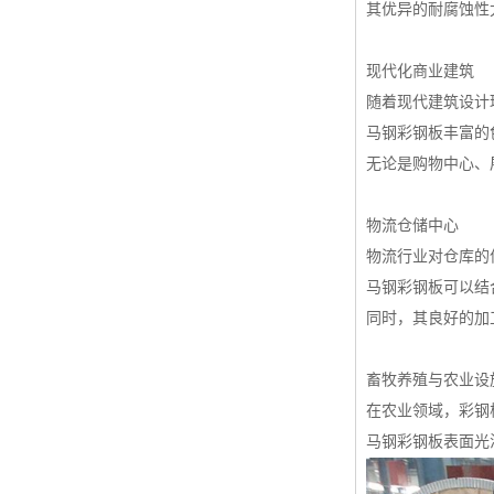
其优异的耐腐蚀性
现代化商业建筑
随着现代建筑设计
马钢彩钢板丰富的
无论是购物中心、
物流仓储中心
物流行业对仓库的
马钢彩钢板可以结
同时，其良好的加
畜牧养殖与农业设
在农业领域，彩钢
马钢彩钢板表面光