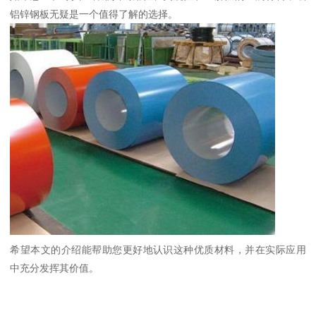
铝锌钢板无疑是一个值得了解的选择。
希望本文的介绍能帮助您更好地认识这种优质材料，并在实际应用
中充分发挥其价值。