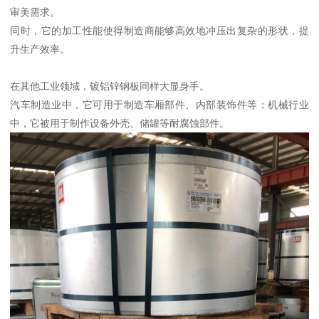
审美需求。
同时，它的加工性能使得制造商能够高效地冲压出复杂的形状，提
升生产效率。
在其他工业领域，镀铝锌钢板同样大显身手。
汽车制造业中，它可用于制造车厢部件、内部装饰件等；机械行业
中，它被用于制作设备外壳、储罐等耐腐蚀部件。