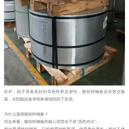
此外，由于具备良好的导热性和反射性，镀铝锌钢板还在热交换
器、太阳能设备等特殊领域找到了应用。
为什么选择镀铝锌钢板？
综合来看，镀铝锌钢板的核心优势在于其“高性价比”。