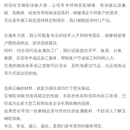
特别在宝钢彩涂板方面，公司常年经销其彩钢卷、彩涂板以及氟
碳、高耐候、硅改性等特殊涂层系列，能够满足不同客户的需求。
无论是常规工程还是特殊定制项目，我们都能提供对口产品。
在服务方面，我公司配备专业的技术人才和销售团队，能够根据客
户图纸或样品，提供选材建议。
同时，结合现代化金属加工厂，我们还能提供开平、纵剪、分卷、
敷膜、压花等半成品加工服务，帮助客户节省加工时间和人力。
完善的物流体系也让货物可以安全、及时地通过汽运、火运或海运
等方式送达目的地。
选择正确的材料，就是为项目成功打下坚实基础。
宝钢彩涂板凭借其稳定的性能、丰富的色彩和优异的加工表现，已
经成为众多大型工程和知名企业长期依赖的选择。
如果您在寻找一款兼顾品质与性价比的金属建材，不妨深入了解宝
钢彩涂板。
专注、专业、诚心、诚信，是我们多年坚持的服务理念。