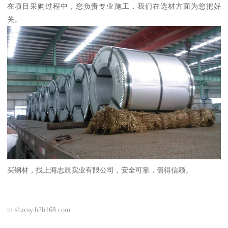
在项目采购过程中，您负责专业施工，我们在选材方面为您把好
关。
买钢材，找上海志辰实业有限公司，安全可靠，值得信赖。
m.shzcsy.b2b168.com