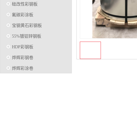
硅改性彩钢板
氟碳彩涂板
宝钢黄石彩钢板
55%镀铝锌钢板
HDP彩钢板
烨辉彩钢卷
烨辉彩涂卷
马钢彩钢板卷
宝钢彩涂卷
SMP硅改性彩钢板
烨辉彩涂板
镀铝锌
马钢彩涂板