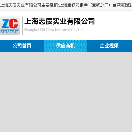
上海志辰实业有限公司
Shanghai Zhi Chen Industrial Co., Ltd.
公司首页
供应商机
企业视频