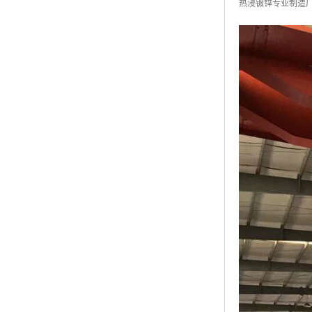
热浸镀锌专业制造厂