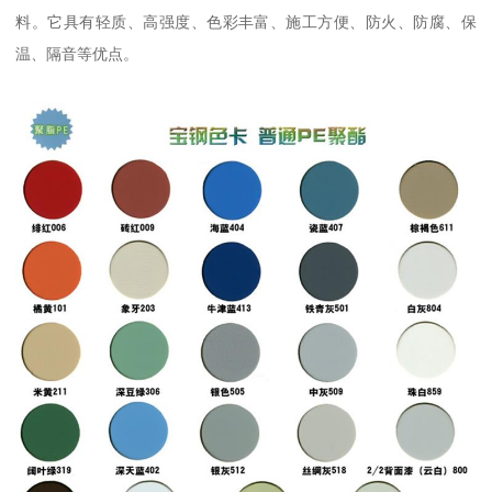
料。它具有轻质、高强度、色彩丰富、施工方便、防火、防腐、保
温、隔音等优点。