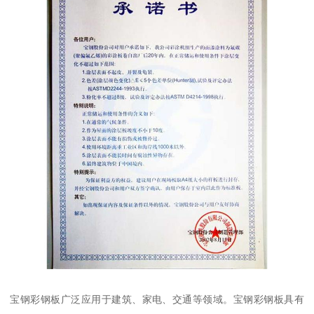
宝钢彩钢板广泛应用于建筑、家电、交通等领域。宝钢彩钢板具有