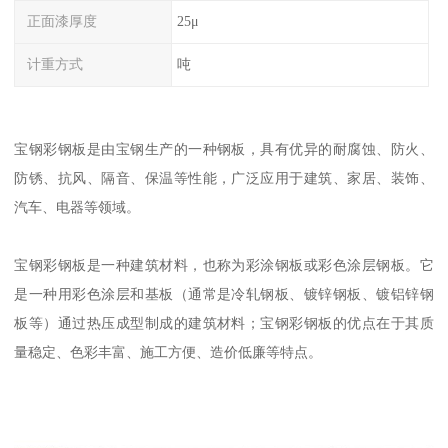
正面漆厚度
25μ
计重方式
吨
宝钢彩钢板是由宝钢生产的一种钢板，具有优异的耐腐蚀、防火、
防锈、抗风、隔音、保温等性能，广泛应用于建筑、家居、装饰、
汽车、电器等领域。
宝钢彩钢板是一种建筑材料，也称为彩涂钢板或彩色涂层钢板。它
是一种用彩色涂层和基板（通常是冷轧钢板、镀锌钢板、镀铝锌钢
板等）通过热压成型制成的建筑材料；宝钢彩钢板的优点在于其质
量稳定、色彩丰富、施工方便、造价低廉等特点。