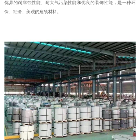
优异的耐腐蚀性能、耐大气污染性能和优良的装饰性能，是一种环
保、经济、美观的建筑材料。