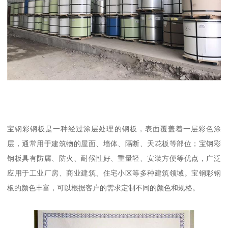
宝钢彩钢板是一种经过涂层处理的钢板，表面覆盖着一层彩色涂
层，通常用于建筑物的屋面、墙体、隔断、天花板等部位；宝钢彩
钢板具有防腐、防火、耐候性好、重量轻、安装方便等优点，广泛
应用于工业厂房、商业建筑、住宅小区等多种建筑领域。宝钢彩钢
板的颜色丰富，可以根据客户的需求定制不同的颜色和规格。