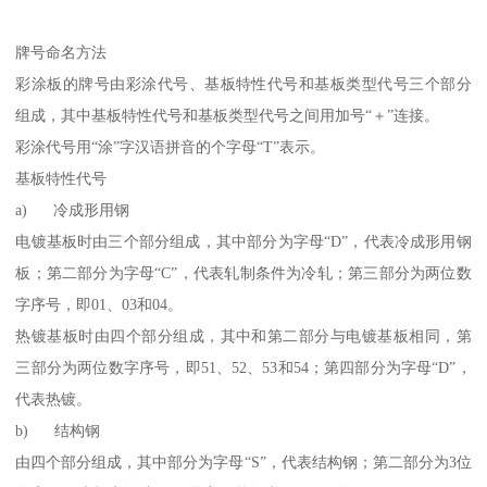
牌号命名方法
彩涂板的牌号由彩涂代号、基板特性代号和基板类型代号三个部分
组成，其中基板特性代号和基板类型代号之间用加号“＋”连接。
彩涂代号用“涂”字汉语拼音的个字母“T”表示。
基板特性代号
a) 冷成形用钢
电镀基板时由三个部分组成，其中部分为字母“D”，代表冷成形用钢
板；第二部分为字母“C”，代表轧制条件为冷轧；第三部分为两位数
字序号，即01、03和04。
热镀基板时由四个部分组成，其中和第二部分与电镀基板相同，第
三部分为两位数字序号，即51、52、53和54；第四部分为字母“D”，
代表热镀。
b) 结构钢
由四个部分组成，其中部分为字母“S”，代表结构钢；第二部分为3位