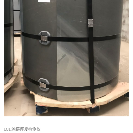
DJH涂层厚度检测仪