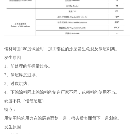
钢材弯曲180度试验时，加工部位的涂层发生龟裂及涂层剥离。
发生原因：
1、前处理的掌握量过多。
2、涂层厚度过厚。
3、过度烘烤。
4、下涂涂料同上涂涂料的制造厂家不同，或稀料的使用不当。
硬度不良（铅笔硬度）
特点：
用制图铅笔用力在涂层表面划一道，擦去后表面留下一道划痕。
发生原因：