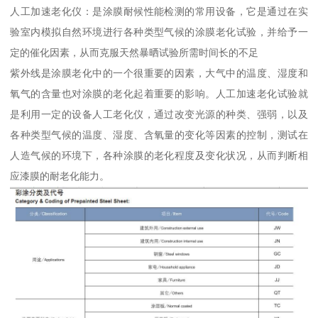
人工加速老化仪：是涂膜耐候性能检测的常用设备，它是通过在实
验室内模拟自然环境进行各种类型气候的涂膜老化试验，并给予一
定的催化因素，从而克服天然暴晒试验所需时间长的不足
紫外线是涂膜老化中的一个很重要的因素，大气中的温度、湿度和
氧气的含量也对涂膜的老化起着重要的影响。人工加速老化试验就
是利用一定的设备人工老化仪，通过改变光源的种类、强弱，以及
各种类型气候的温度、湿度、含氧量的变化等因素的控制，测试在
人造气候的环境下，各种涂膜的老化程度及变化状况，从而判断相
应漆膜的耐老化能力。