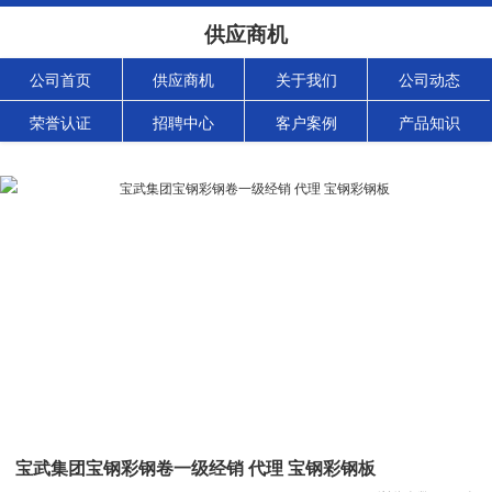
供应商机
公司首页
供应商机
关于我们
公司动态
荣誉认证
招聘中心
客户案例
产品知识
宝武集团宝钢彩钢卷一级经销 代理 宝钢彩钢板