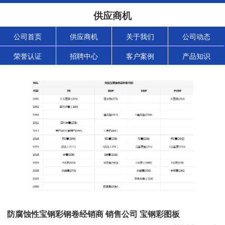
供应商机
公司首页
供应商机
关于我们
公司动态
荣誉认证
招聘中心
客户案例
产品知识
防腐蚀性宝钢彩钢卷经销商 销售公司 宝钢彩图板