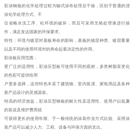
彩涂钢板的化学处理过程为轴式涂布处理后干燥，区别于普通的浸
涂化学处理方式、不
仅省略水洗工序、杜环境的破坏，而且可采用无铬处理液进行操
作，满足发达国家的环保要求。
特性：环境与镀层对基板寿命的影响，基板的镀层种类、镀层重量
以及不同的使用环境对的寿命起着决定性的作用。
彩涂板应用范围：
更广泛的适用性，彩涂压型板可使用不同的底材，多类树脂富变化
的色彩可提供给用
户更多选择，这些特色丰富了建筑物、室内装潢、家电用品及各种
新产品设计的灵感源泉。
特高的经济效益，彩涂压型钢板的耐久性及适用性、使用户以低廉
的装设及维护费用就
可获得更长的使用年限、于一般传统的涂装作业方式比较、采用涂
装产品可以减少人力、工程、设备与环保方面的支出。