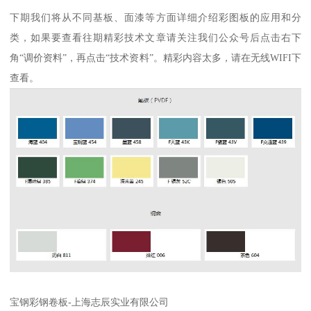
下期我们将从不同基板、面漆等方面详细介绍彩图板的应用和分
类，如果要查看往期精彩技术文章请关注我们公众号后点击右下
角“调价资料”，再点击“技术资料”。精彩内容太多，请在无线WIFI下
查看。
宝钢彩钢卷板-上海志辰实业有限公司