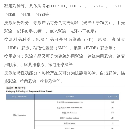
型用彩涂等。具体牌号有TDC51D、TDC52D、TS280GD、TS300、
TS350、TS420、TS550等；
按涂层光泽分：彩涂产品可分为高光彩涂（光泽大于70度）、中光
彩涂（光泽40度-70度）、低光彩涂（光泽小于40度）
按涂料品种分：彩涂产品可是分为聚酯（PE） 彩涂、高耐候
（HDP） 彩涂、硅改性聚酯（SMP）、氟碳（PVDF）彩涂等；
按用途分：彩涂产品又可分为建筑外用彩涂、建筑内用彩涂、钢窗
用彩涂、、家具用彩涂、家电用彩涂等;
按涂层特性功能分：彩涂产品又可分为抗静电彩涂、自洁彩涂、隔
热彩涂、抗菌彩涂、抗刮彩涂等。