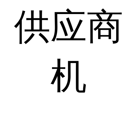
供应商
机