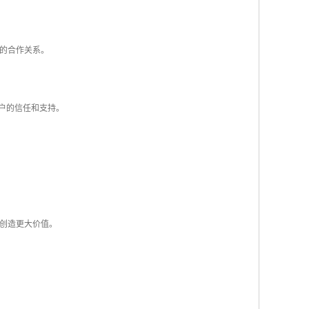
的合作关系。
户的信任和支持。
创造更大价值。