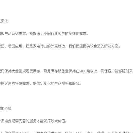
元需求
钢板产品系列丰富，能够满足不同行业客户的多样化需求。
屋面、墙面应用，还是家电行业的外壳制造，我们都能提供较合适的解决方案。
们保持大量常规现货库存，每月库存储备量保持在5000吨以上，确保客户能够随时
根据客户的特殊需求，提供定制化的产品规格和服务。
附加价值
产品需要配套完善的服务才能发挥较大价值。