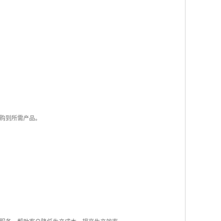
采购到所需产品。