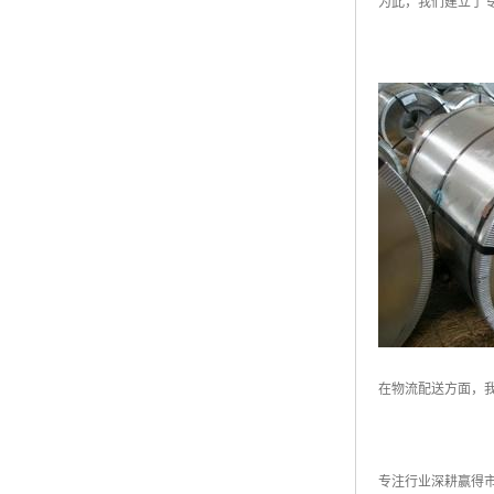
为此，我们建立了
在物流配送方面，
专注行业深耕赢得