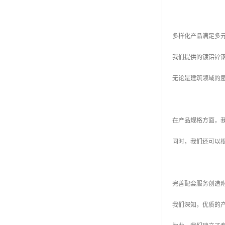
多样化产品满足多
我们提供的镀铝锌
无论是建筑领域的
在产品规格方面，我
同时，我们还可以
完善配套服务创造
我们深知，优质的