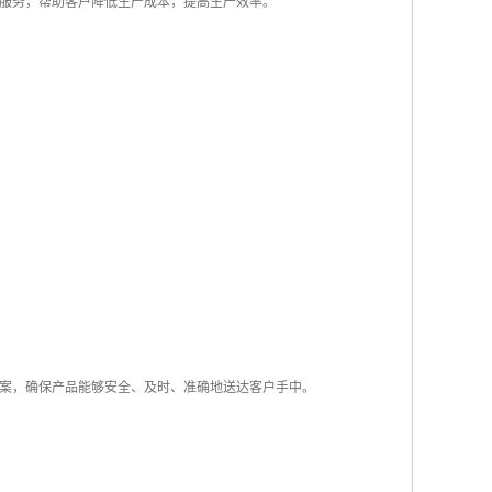
服务，帮助客户降低生产成本，提高生产效率。
案，确保产品能够安全、及时、准确地送达客户手中。