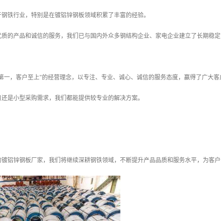
于钢铁行业，特别是在镀铝锌钢板领域积累了丰富的经验。
优质的产品和诚信的服务，我们已与国内外众多钢结构企业、家电企业建立了长期稳定
誉第一，客户至上"的经营理念，以专注、专业、诚心、诚信的服务态度，赢得了广大客
目还是小型采购需求，我们都能提供较专业的解决方案。
的镀铝锌钢板厂家，我们将继续深耕钢铁领域，不断提升产品品质和服务水平，为客户