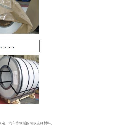
、家电、汽车等领域的可以选择材料。