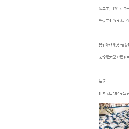
多年来，我们专注
凭借专业的技术、
我们始终秉持"信
无论是大型工程项
结语
作为宝山地区专业