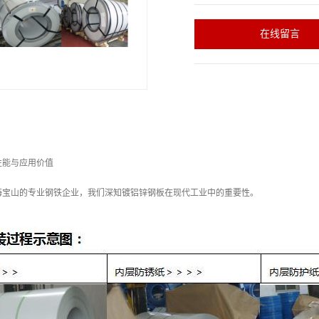
在线留言
性能与应用价值
海宝山的专业钢铁企业，我们深知镀铝锌钢板在现代工业中的重要性。