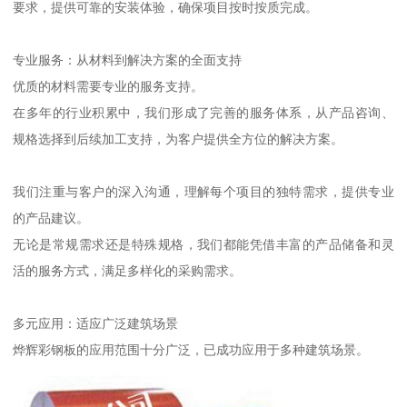
要求，提供可靠的安装体验，确保项目按时按质完成。
专业服务：从材料到解决方案的全面支持
优质的材料需要专业的服务支持。
在多年的行业积累中，我们形成了完善的服务体系，从产品咨询、
规格选择到后续加工支持，为客户提供全方位的解决方案。
我们注重与客户的深入沟通，理解每个项目的独特需求，提供专业
的产品建议。
无论是常规需求还是特殊规格，我们都能凭借丰富的产品储备和灵
活的服务方式，满足多样化的采购需求。
多元应用：适应广泛建筑场景
烨辉彩钢板的应用范围十分广泛，已成功应用于多种建筑场景。