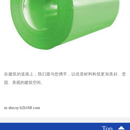
在建筑的道路上，我们愿与您携手，以优质材料构筑更加美好、坚
固、美观的建筑空间。
m.shzcsy.b2b168.com
Top