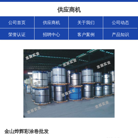
供应商机
公司首页
供应商机
关于我们
公司动态
荣誉认证
招聘中心
客户案例
产品知识
金山烨辉彩涂卷批发