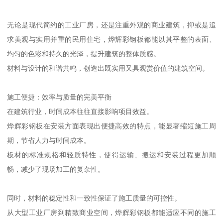
无论是现代简约的工业厂房，还是注重外观的商业建筑，抑或是追
求美观与实用并重的民用住宅，烨辉彩钢板都能以其平整的表面、
均匀的色彩和持久的光泽，提升建筑的整体质感。
材料与设计的和谐共鸣，创造出既实用又具观赏价值的建筑空间。
施工便捷：效率与质量的完美平衡
在建筑行业，时间成本往往直接影响项目效益。
烨辉彩钢板在安装方面表现出便捷高效的特点，能显著缩短施工周
期，节省人力与时间成本。
板材的标准规格和轻质特性，使得运输、搬运和安装过程更加顺
畅，减少了现场加工的复杂性。
同时，材料的稳定性和一致性保证了施工质量的可控性。
从大型工业厂房到精致商业空间，烨辉彩钢板都能适应不同的施工