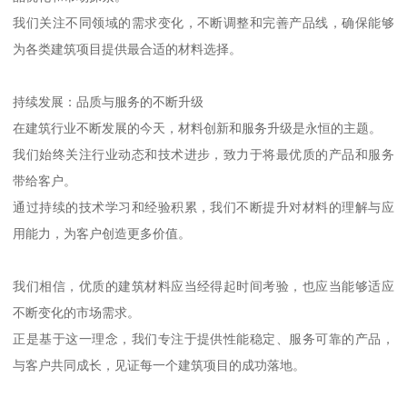
我们关注不同领域的需求变化，不断调整和完善产品线，确保能够
为各类建筑项目提供最合适的材料选择。
持续发展：品质与服务的不断升级
在建筑行业不断发展的今天，材料创新和服务升级是永恒的主题。
我们始终关注行业动态和技术进步，致力于将最优质的产品和服务
带给客户。
通过持续的技术学习和经验积累，我们不断提升对材料的理解与应
用能力，为客户创造更多价值。
我们相信，优质的建筑材料应当经得起时间考验，也应当能够适应
不断变化的市场需求。
正是基于这一理念，我们专注于提供性能稳定、服务可靠的产品，
与客户共同成长，见证每一个建筑项目的成功落地。