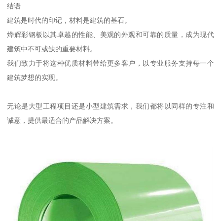
结语
建筑是时代的印记，材料是建筑的基石。
烨辉彩钢板以其卓越的性能、美观的外观和可靠的质量，成为现代
建筑中不可或缺的重要材料。
我们致力于将这种优质材料带给更多客户，以专业服务支持每一个
建筑梦想的实现。
无论是大型工程项目还是小型建筑需求，我们都将以同样的专注和
诚意，提供最适合的产品解决方案。