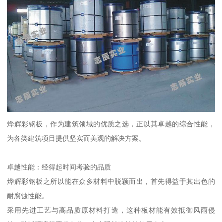
烨辉彩钢板，作为建筑领域的优质之选，正以其卓越的综合性能，
为各类建筑项目提供坚实而美观的解决方案。
卓越性能：经得起时间考验的品质
烨辉彩钢板之所以能在众多材料中脱颖而出，首先得益于其出色的
耐腐蚀性能。
采用先进工艺与高品质原材料打造，这种板材能有效抵御风雨侵