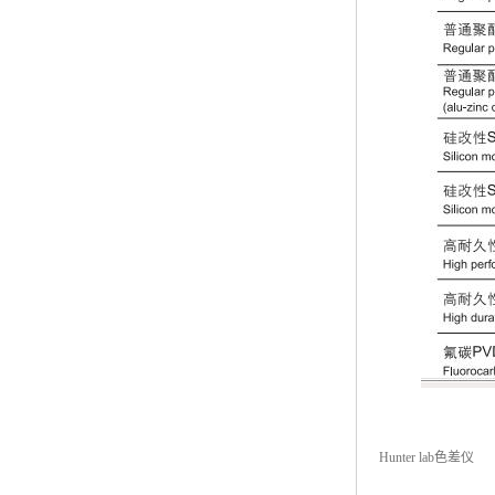
Hunter lab色差仪