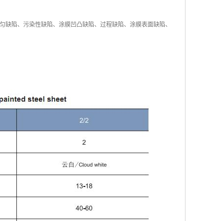
匀缺陷、污染性缺陷、涂膜凹凸缺陷、过程缺陷、涂膜表面缺陷、