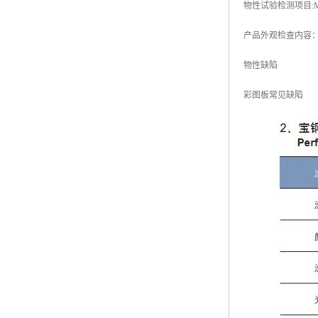
物性试验检测项目:
产品外观检查内容
物性缺陷
彩图板常见缺陷