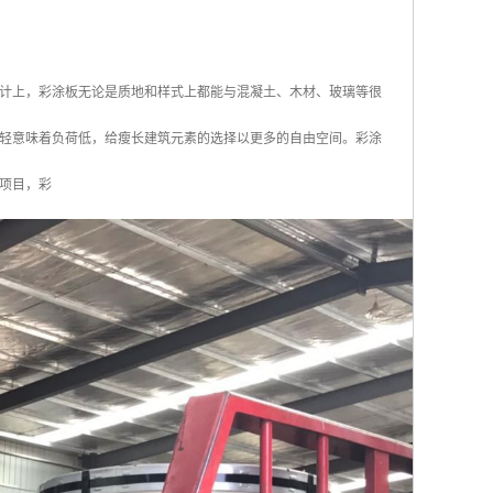
计上，彩涂板无论是质地和样式上都能与混凝土、木材、玻璃等很
轻意味着负荷低，给瘦长建筑元素的选择以更多的自由空间。彩涂
项目，彩