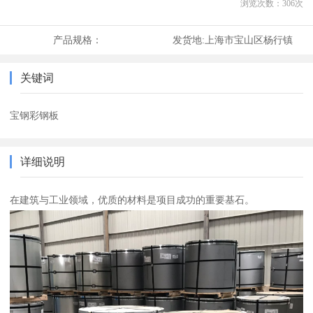
浏览次数：
306
次
产品规格：
发货地:
上海市宝山区杨行镇
关键词
宝钢彩钢板
详细说明
在建筑与工业领域，优质的材料是项目成功的重要基石。