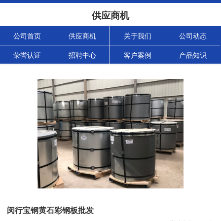
供应商机
公司首页
供应商机
关于我们
公司动态
荣誉认证
招聘中心
客户案例
产品知识
闵行宝钢黄石彩钢板批发