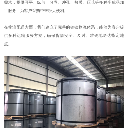
需求，提供开平、纵剪、分卷、冲孔、敷膜、压花等多种半成品加
工服务，为客户采购带来极大便利。
在物流配送方面，我们建立了完善的钢铁物流体系，能够为客户提
供多种运输服务方案，确保货物安全、及时、准确地送达指定地
点。