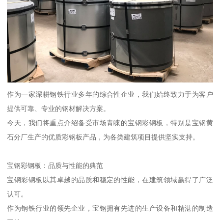
作为一家深耕钢铁行业多年的综合性企业，我们始终致力于为客户
提供可靠、专业的钢材解决方案。
今天，我们将重点介绍备受市场青睐的宝钢彩钢板，特别是宝钢黄
石分厂生产的优质彩钢板产品，为各类建筑项目提供坚实支持。
宝钢彩钢板：品质与性能的典范
宝钢彩钢板以其卓越的品质和稳定的性能，在建筑领域赢得了广泛
认可。
作为钢铁行业的领先企业，宝钢拥有先进的生产设备和精湛的制造