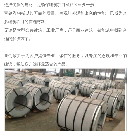
选择优质的建材，是确保建筑项目成功的重要一步。
宝钢彩钢板以其可靠的质量、美观的外观和出色的性能，已成为众
多建筑项目的首选材料。
无论是大型公共建筑、工业厂房，还是商业建筑，都能从中找到合
适的解决方案。
我们致力于为客户提供专业、诚信的服务，以专注的态度和专业的
建议，帮助客户选择最适合的产品。