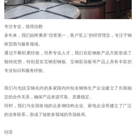
专注专业，值得信赖
多年来，我们始终秉承“信誉第一，客户至上”的经营理念，专注于钢
铁贸易与服务领域。
通过不断积累经验，培养专业人才，我们在彩钢板产品方面形成了
独特优势，特别是在宝钢彩钢板、宝钢彩涂板等产品上具有丰富的
专业知识和服务经验。
我们与包括宝钢在内的多家国内外知名钢铁生产企业建立了长期稳
定的合作关系，确保产品来源可靠、质量稳定。
同时，我们与全国各地的众多钢结构企业、家电企业等建立了广泛
的业务联系，形成了辐射多领域的市场格局。
结语