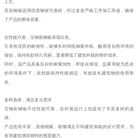
工艺。
其彩钢板选用优质钢材为基材，经过多道严格工序加工而成，确保
了产品的整体质量。
在性能方面，宝钢彩钢板表现出色。
它具有优异的耐候性，能够长时间抵御紫外线、酸雨等自然环境的
侵蚀，保持色彩持久亮丽，显著降低了建筑外观的维护成本。
同时，该产品具备良好的耐腐蚀性，即使在潮湿、盐雾等较为恶劣
的环境条件下，依然能保持性能稳定，有效延长建筑物的使用寿
命。
多样选择，满足多元需求
宝钢彩钢板不仅性能可靠，在外观设计上也提供了丰富多样的选
择。
产品色彩丰富，质感细腻，能够满足不同建筑风格的设计需求，为
各类建筑增添独特的视觉魅力。