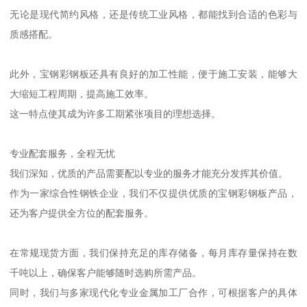
无论是现代简约风格，还是传统工业风格，都能找到合适的色彩与
质感搭配。
此外，宝钢彩钢板还具有良好的加工性能，便于施工安装，能够大
大缩短工程周期，提高施工效率。
这一特点使其成为许多工期紧张项目的理想选择。
专业配套服务，全程无忧
我们深知，优质的产品需要配以专业的服务才能充分发挥其价值。
作为一家综合性钢铁企业，我们不仅提供优质的宝钢彩钢板产品，
还为客户提供全方位的配套服务。
在常规现货方面，我们保持充足的库存储备，每月库存量保持在数
千吨以上，确保客户能够随时选购所需产品。
同时，我们与多家现代化专业金属加工厂合作，可根据客户的具体