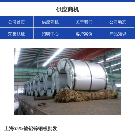
供应商机
公司首页
供应商机
关于我们
公司动态
荣誉认证
招聘中心
客户案例
产品知识
上海55%镀铝锌钢板批发