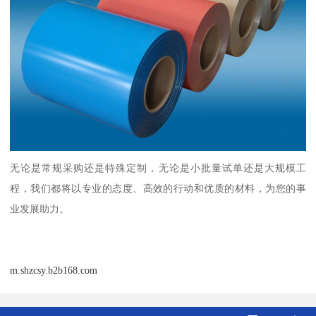
无论是常规采购还是特殊定制，无论是小批量试单还是大规模工
程，我们都将以专业的态度、高效的行动和优质的材料，为您的事
业发展助力。
m.shzcsy.b2b168.com