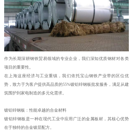
作为长期深耕钢铁贸易领域的专业企业，我们深知优质钢材对各类
项目的重要性。
在上海这座经济与工业重镇，我们依托宝山钢铁产业带的区位优
势，致力于为客户提供高品质的55%镀铝锌钢板批发服务，满足从建
筑围护到家电制造的多元化需求。
镀铝锌钢板：性能卓越的合金材料
镀铝锌钢板是一种在现代工业中应用广泛的金属板材，其核心优势
在于独特的合金镀层配方。