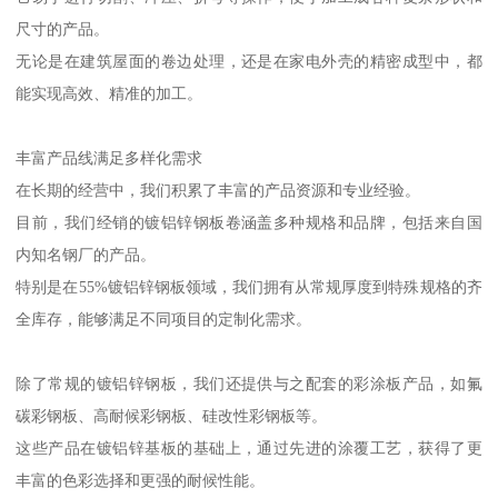
尺寸的产品。
无论是在建筑屋面的卷边处理，还是在家电外壳的精密成型中，都
能实现高效、精准的加工。
丰富产品线满足多样化需求
在长期的经营中，我们积累了丰富的产品资源和专业经验。
目前，我们经销的镀铝锌钢板卷涵盖多种规格和品牌，包括来自国
内知名钢厂的产品。
特别是在55%镀铝锌钢板领域，我们拥有从常规厚度到特殊规格的齐
全库存，能够满足不同项目的定制化需求。
除了常规的镀铝锌钢板，我们还提供与之配套的彩涂板产品，如氟
碳彩钢板、高耐候彩钢板、硅改性彩钢板等。
这些产品在镀铝锌基板的基础上，通过先进的涂覆工艺，获得了更
丰富的色彩选择和更强的耐候性能。