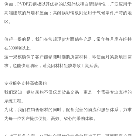
例如，PVDF彩钢板以其优异的抗紫外线和自清洁特性，广泛应用于
高端建筑的外墙和屋面；高耐候彩钢板则适用于气候条件严苛的地
区。
值得一提的是，我们在常规现货方面储备充足，常年每月库存维持
在5000吨以上。
这一规模确保了客户能够随时选购所需材料，即使面对紧急项目需
求，也能快速响应，避免因材料短缺导致工期延误。
专业服务支持高效采购
我们深知，钢材采购不仅仅是货品交易，更是一个需要专业支持的
系统工程。
为此，我们在销售钢材的同时，配备完善的物流和服务体系，力求
为每一位客户提供便捷、高效、省心的采购体验。