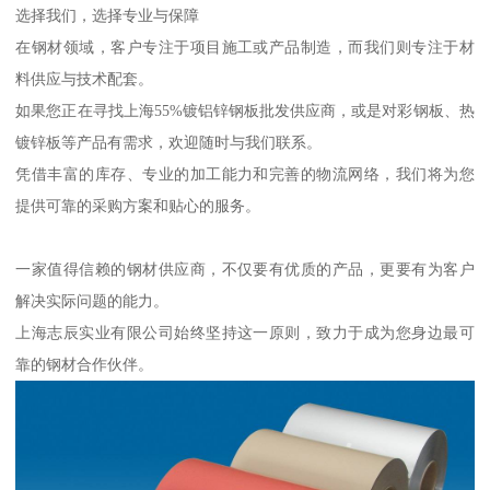
选择我们，选择专业与保障
在钢材领域，客户专注于项目施工或产品制造，而我们则专注于材
料供应与技术配套。
如果您正在寻找上海55%镀铝锌钢板批发供应商，或是对彩钢板、热
镀锌板等产品有需求，欢迎随时与我们联系。
凭借丰富的库存、专业的加工能力和完善的物流网络，我们将为您
提供可靠的采购方案和贴心的服务。
一家值得信赖的钢材供应商，不仅要有优质的产品，更要有为客户
解决实际问题的能力。
上海志辰实业有限公司始终坚持这一原则，致力于成为您身边最可
靠的钢材合作伙伴。