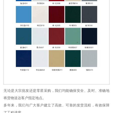
无论是大宗批发还是零星采购，我们均能确保安全、及时、准确地
将货物送达客户指定地点。
多年来，我们与广大客户建立了高效、可靠的发货流程，有效保障
了工程进度。