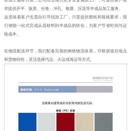
在加工服务方面，公司结合现代化专业金属加工厂，可遵照客户需
求提供开平、纵剪、分卷、冲孔、敷膜、压花等半成品加工服务。
这意味着客户无需自行寻找加工厂，只需提供图纸和规格要求，我
们便能一站式完成从原材料到半成品的转化，为客户节省时间与运
输成本。
在物流配送环节，我们配备完善的钢铁物流体系，可根据项目地点
和货物特性，灵活选择汽运、火运或海运等方式。