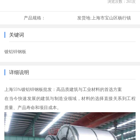
浏览次数：
261
次
产品规格：
发货地:
上海市宝山区杨行镇
关键词
镀铝锌钢板
详细说明
上海55%镀铝锌钢板批发：高品质建筑与工业材料的首选方案
在当今快速发展的建筑与制造业领域，材料的选择直接关系到工程
质量、产品寿命和项目成本。