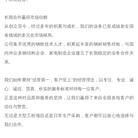
长期合作赢得市场信赖
从创立至今，经过多年的积累与成长，我们的业务已形成辐射全国
各领域的多元化市场格局。
公司集齐优秀的钢铁技术人才，积累起丰富的钢材销售经验，与国
内外众多钢结构企业、家电制造企业建立了长期稳定的业务合作关
系。
我们始终秉持“信誉第一，客户至上”的经营理念，以专注、专业、诚
心、诚信、货真、价实的服务标准对待每一位客户。
正是这种对品质和服务的坚持，让我们赢得了来自全国各地客户的
信任与赞赏。
无论是大型工程项目还是日常生产采购，客户都可以放心地选择与
我们合作。