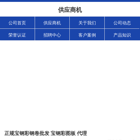
供应商机
公司首页
供应商机
关于我们
公司动态
荣誉认证
招聘中心
客户案例
产品知识
正规宝钢彩钢卷批发 宝钢彩图板 代理