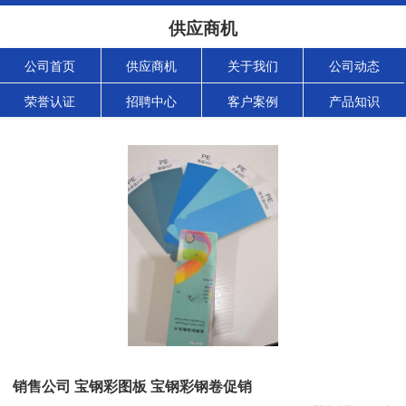
供应商机
公司首页
供应商机
关于我们
公司动态
荣誉认证
招聘中心
客户案例
产品知识
销售公司 宝钢彩图板 宝钢彩钢卷促销