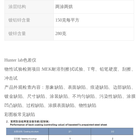
涂层结构
两涂两烘
镀铝锌含量
150克每平方
镀锌含量
280克
Hunter lab色差仪
物性试验检测项目:MEK耐溶剂擦拭试验、T弯、铅笔硬度、刮擦、
冲击试
产品外观检查内容：形象缺陷、表面缺陷、痕迹缺陷、边部缺陷、
镀金缺陷、尺寸缺陷、涂装缺陷、不均匀缺陷、污染性缺陷、涂膜
凹凸缺陷、过程缺陷、涂膜表面缺陷、物性缺陷
彩图板常见缺陷