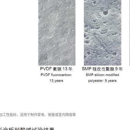
,加工性能好。适用于制作家电、钢窗或室内隔墙等