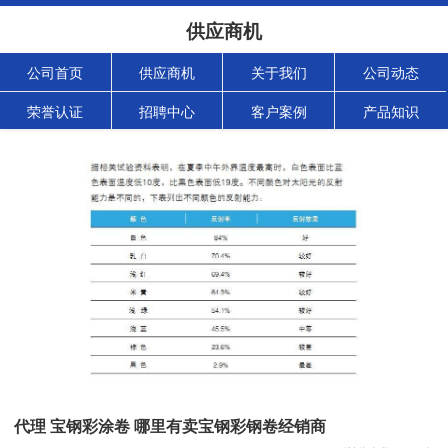
供应商机
公司首页
供应商机
关于我们
公司动态
荣誉认证
招聘中心
客户案例
产品知识
代理 宝钢彩涂卷 哪里有卖宝钢彩钢卷经销商