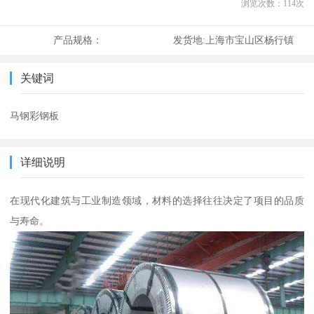
浏览次数：
114
次
产品规格：
发货地:
上海市宝山区杨行镇
关键词
马钢彩钢板
详细说明
在现代化建筑与工业制造领域，材料的选择往往决定了项目的品质
与寿命。