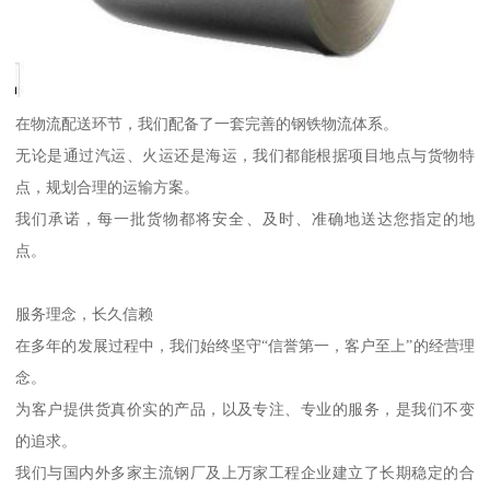
在物流配送环节，我们配备了一套完善的钢铁物流体系。
无论是通过汽运、火运还是海运，我们都能根据项目地点与货物特
点，规划合理的运输方案。
我们承诺，每一批货物都将安全、及时、准确地送达您指定的地
点。
服务理念，长久信赖
在多年的发展过程中，我们始终坚守“信誉第一，客户至上”的经营理
念。
为客户提供货真价实的产品，以及专注、专业的服务，是我们不变
的追求。
我们与国内外多家主流钢厂及上万家工程企业建立了长期稳定的合