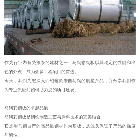
作为行业内备受推崇的建材之一，马钢彩钢板以其稳定的性能和出
色的外观，成为众多工程项目的首选。
今天，我们为您深入介绍这款来自马钢的明星产品，并分享我们作
为专业供应商如何助力您的项目建设。
马钢彩钢板的卓越品质
马钢彩钢板是钢铁制造工艺与涂料技术的完美结合。
它选用马钢自产的高品质钢材作为基板，从源头保证了产品的强度
与韧性。