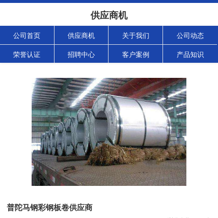
供应商机
公司首页
供应商机
关于我们
公司动态
荣誉认证
招聘中心
客户案例
产品知识
普陀马钢彩钢板卷供应商