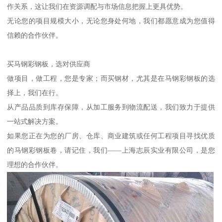
作关系，这让我们在资源调配与市场信息把握上更具优势。
无论您的项目规模大小，无论您身处何地，我们都愿意成为您值得
信赖的合作伙伴。
买马钢彩钢板，选对供应商
做项目，做工程，您是专家；而买钢材，尤其是在马钢彩钢板的选
择上，我们在行。
从产品品质到库存保障，从加工服务到物流配送，我们致力于提供
一站式解决方案。
如果您正在为您的厂房、仓库、商业建筑或任何工程项目寻找优质
的马钢彩钢板卷，请记住，我们——上海志辰实业有限公司，是您
理想的合作伙伴。