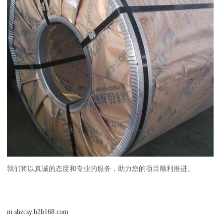
我们将以真诚的态度和专业的服务，助力您的项目顺利推进。
m.shzcsy.b2b168.com