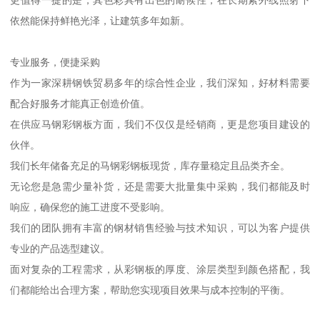
依然能保持鲜艳光泽，让建筑多年如新。
专业服务，便捷采购
作为一家深耕钢铁贸易多年的综合性企业，我们深知，好材料需要
配合好服务才能真正创造价值。
在供应马钢彩钢板方面，我们不仅仅是经销商，更是您项目建设的
伙伴。
我们长年储备充足的马钢彩钢板现货，库存量稳定且品类齐全。
无论您是急需少量补货，还是需要大批量集中采购，我们都能及时
响应，确保您的施工进度不受影响。
我们的团队拥有丰富的钢材销售经验与技术知识，可以为客户提供
专业的产品选型建议。
面对复杂的工程需求，从彩钢板的厚度、涂层类型到颜色搭配，我
们都能给出合理方案，帮助您实现项目效果与成本控制的平衡。