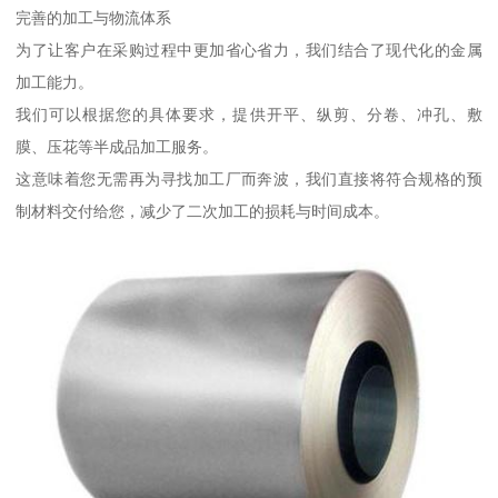
完善的加工与物流体系
为了让客户在采购过程中更加省心省力，我们结合了现代化的金属
加工能力。
我们可以根据您的具体要求，提供开平、纵剪、分卷、冲孔、敷
膜、压花等半成品加工服务。
这意味着您无需再为寻找加工厂而奔波，我们直接将符合规格的预
制材料交付给您，减少了二次加工的损耗与时间成本。