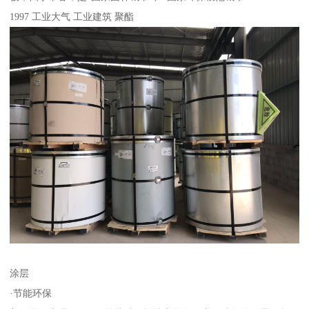
1997 工业大气 工业建筑 聚酯
涂层
·节能环保