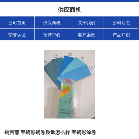
供应商机
公司首页
供应商机
关于我们
公司动态
荣誉认证
招聘中心
客户案例
产品知识
销售部 宝钢彩钢卷质量怎么样 宝钢彩涂卷