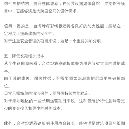
饰性围护结构，提升整体观感；在公共设施如体育馆、展览馆等项
目中，它能够满足大跨度空间的设计需求。
值得一提的是，台湾烨辉彩钢板还具备良好的防火性能，能够在一
定程度上提高建筑的安全性。
对于注重安全管理的项目来说，这是一个重要的加分项。
五、降低长期维护成本
从全生命周期来看，台湾烨辉彩钢板能够为用户节省大量的维护成
本。
由于其耐腐蚀、耐候性强，不需要频繁涂刷防护层或更换破损部
位。
日常只需简单的清洁保养，即可保持其性能稳定。
对于崇明地区的一些长期运营项目来说，这种低维护特性意味着更
少的资金投入和更少的时间成本。
此外，台湾烨辉彩钢板的使用寿命较长，能够满足建筑项目的长期