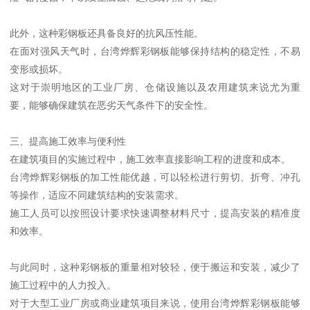
此外，这种彩钢板还具备良好的抗风压性能。
在面对强风天气时，台湾烨辉彩钢板能够保持结构的稳定性，不易
变形或损坏。
这对于崇明地区的工业厂房、仓储设施以及农用建筑来说尤为重
要，能够确保建筑在恶劣天气条件下的安全性。
三、提高施工效率与便利性
在建筑项目的实施过程中，施工效率直接影响工程的进度和成本。
台湾烨辉彩钢板的加工性能优越，可以轻松进行剪切、折弯、冲孔
等操作，适应不同建筑结构的安装需求。
施工人员可以按照设计要求快速调整材料尺寸，提高安装的精准度
和效率。
与此同时，这种彩钢板的重量相对较轻，便于搬运和安装，减少了
施工过程中的人力投入。
对于大型工业厂房或商业建筑项目来说，使用台湾烨辉彩钢板能够