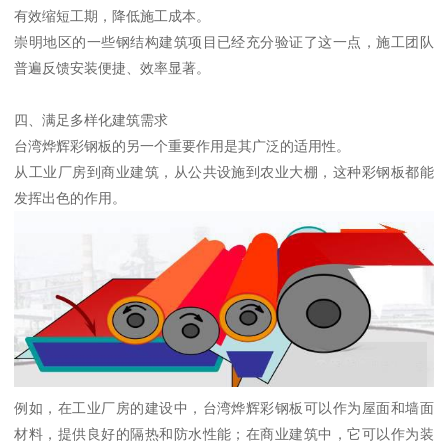
有效缩短工期，降低施工成本。
崇明地区的一些钢结构建筑项目已经充分验证了这一点，施工团队
普遍反馈安装便捷、效率显著。
四、满足多样化建筑需求
台湾烨辉彩钢板的另一个重要作用是其广泛的适用性。
从工业厂房到商业建筑，从公共设施到农业大棚，这种彩钢板都能
发挥出色的作用。
例如，在工业厂房的建设中，台湾烨辉彩钢板可以作为屋面和墙面
材料，提供良好的隔热和防水性能；在商业建筑中，它可以作为装