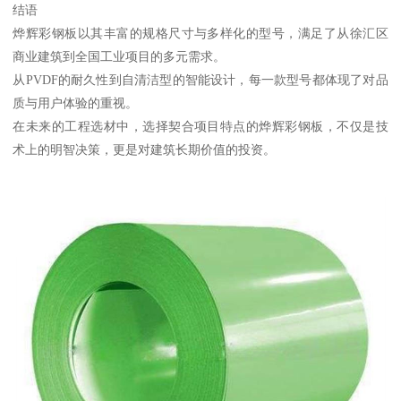
结语
烨辉彩钢板以其丰富的规格尺寸与多样化的型号，满足了从徐汇区
商业建筑到全国工业项目的多元需求。
从PVDF的耐久性到自清洁型的智能设计，每一款型号都体现了对品
质与用户体验的重视。
在未来的工程选材中，选择契合项目特点的烨辉彩钢板，不仅是技
术上的明智决策，更是对建筑长期价值的投资。