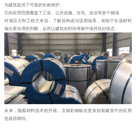
为建筑提供了可靠的长效保护。
它的应用范围覆盖了工业、公共设施、住宅、农业等多个领域。
对项目方和工程方来说，了解其构成与适用场景，有助于在选材时
做出更合理的判断，从而让建筑在时间考验中保持良好状态。
未来，随着材料技术的升级，宝钢彩钢板在更多创新建筑中的应用
也值得期待。