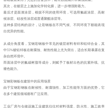
其次，在镀层之上施加化学转化膜，进一步增强附着力。
最后才是面漆涂层，根据不同的使用环境，可选用氟碳涂层、高耐
候涂层、硅改性涂层或普通聚酯涂层等。
这种多层结构的设计，让彩钢板在不同气候、不同环境下都能表现
出优异的性能。
从成分角度看，宝钢彩钢板中常见的镀层材料有锌和铝锌合金，其
中55%镀铝锌板在耐腐蚀、耐热性能上尤为突出，适合长期暴露在复
杂自然环境中。
而面涂层中的氟碳树脂等成分，则赋予了板材出色的抗紫外线、抗
褪色能力。
宝钢彩钢板在建筑中的应用场景
由于宝钢彩钢板在耐候性、耐腐蚀性、加工性能等方面的优势，它
在多个建筑领域都有广泛应用。
工业厂房与仓储设施工业建筑往往对材料强度、防火性、施工效率