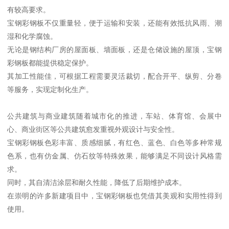
有较高要求。
宝钢彩钢板不仅重量轻，便于运输和安装，还能有效抵抗风雨、潮
湿和化学腐蚀。
无论是钢结构厂房的屋面板、墙面板，还是仓储设施的屋顶，宝钢
彩钢板都能提供稳定保护。
其加工性能佳，可根据工程需要灵活裁切，配合开平、纵剪、分卷
等服务，实现定制化生产。
公共建筑与商业建筑随着城市化的推进，车站、体育馆、会展中
心、商业街区等公共建筑愈发重视外观设计与安全性。
宝钢彩钢板色彩丰富、质感细腻，有红色、蓝色、白色等多种常规
色系，也有仿金属、仿石纹等特殊效果，能够满足不同设计风格需
求。
同时，其自清洁涂层和耐久性能，降低了后期维护成本。
在崇明的许多新建项目中，宝钢彩钢板也凭借其美观和实用性得到
使用。