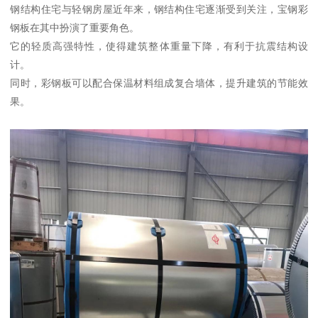
钢结构住宅与轻钢房屋近年来，钢结构住宅逐渐受到关注，宝钢彩
钢板在其中扮演了重要角色。
它的轻质高强特性，使得建筑整体重量下降，有利于抗震结构设
计。
同时，彩钢板可以配合保温材料组成复合墙体，提升建筑的节能效
果。