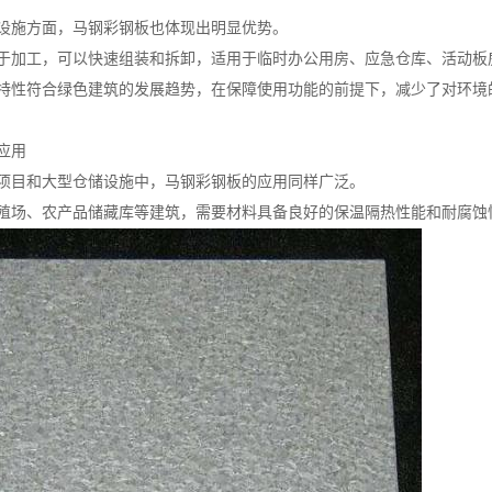
设施方面，马钢彩钢板也体现出明显优势。
于加工，可以快速组装和拆卸，适用于临时办公用房、应急仓库、活动板
特性符合绿色建筑的发展趋势，在保障使用功能的前提下，减少了对环境
应用
项目和大型仓储设施中，马钢彩钢板的应用同样广泛。
殖场、农产品储藏库等建筑，需要材料具备良好的保温隔热性能和耐腐蚀