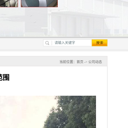
当前位置：
首页
->
公司动态
范围