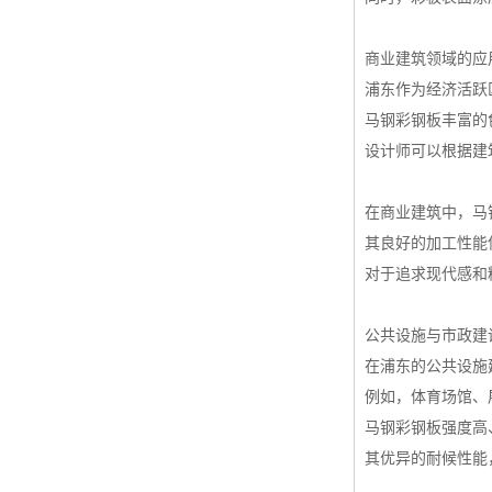
商业建筑领域的应
浦东作为经济活跃
马钢彩钢板丰富的
设计师可以根据建
在商业建筑中，马
其良好的加工性能
对于追求现代感和
公共设施与市政建
在浦东的公共设施
例如，体育场馆、
马钢彩钢板强度高
其优异的耐候性能