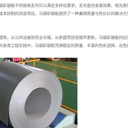
钢彩钢板不同规格系列可以满足多样化需求，无论是仿金属效果、哑光质
成本控制的改造项目，马钢彩钢板提供了一种兼顾质量与性价比的解决方
建筑，从公共设施到农业仓储，从新建项目到城市更新，马钢彩钢板的应
的各类工程实践中，马钢彩钢板凭借稳定的质量、丰富的色彩选择、出色