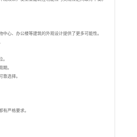
物中心、办公楼等建筑的外观设计提供了更多可能性。
。
位。
周期。
可靠选择。
都有严格要求。