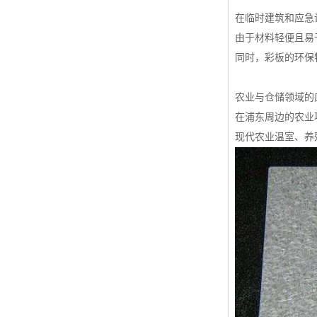
在临时建筑和应急
由于材料轻便且易
同时，彩板的环保
农业与仓储领域的
在浦东周边的农业
现代农业温室、养