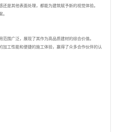
感还是其他表面处理，都能为建筑赋予新的视觉体验。
案。
用范围广泛，展现了其作为高品质建材的综合价值。
的加工性能和便捷的施工体验，赢得了众多合作伙伴的认