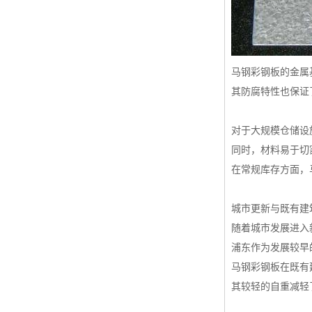
马钢彩钢板的金属
其防腐特性也保证
对于大规模仓储设
同时，材料易于切
在常规库存方面，
城市更新与既有建
随着城市发展进入
浦东作为发展较早
马钢彩钢板在既有
其较轻的自重减轻