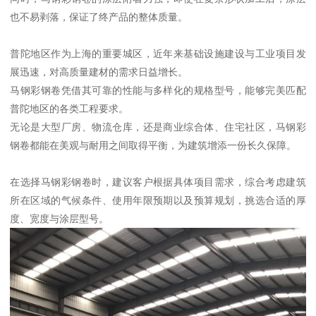
也不易剥落，保证了终产品的整体质量。
普陀地区作为上海的重要城区，近年来基础设施建设与工业项目发
展迅速，对高质量建材的需求日益增长。
马钢彩钢卷凭借其可靠的性能与多样化的规格型号，能够完美匹配
普陀地区的各类工程要求。
无论是大型厂房、物流仓库，还是商业综合体、住宅社区，马钢彩
钢卷都能在美观与耐用之间取得平衡，为建筑增添一份长久保障。
在选择马钢彩钢卷时，建议客户根据具体项目需求，综合考虑建筑
所在区域的气候条件、使用年限预期以及预算规划，挑选合适的厚
度、宽度与涂层型号。