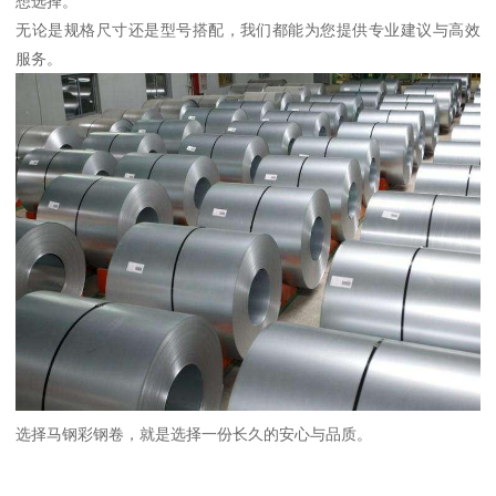
想选择。
无论是规格尺寸还是型号搭配，我们都能为您提供专业建议与高效
服务。
选择马钢彩钢卷，就是选择一份长久的安心与品质。