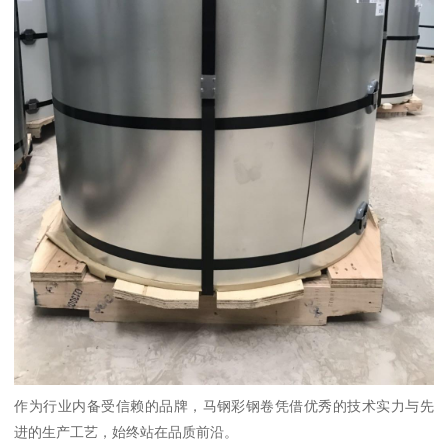
作为行业内备受信赖的品牌，马钢彩钢卷凭借优秀的技术实力与先
进的生产工艺，始终站在品质前沿。