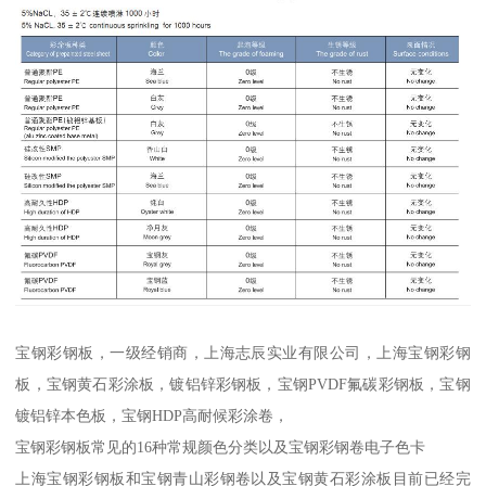
宝钢彩钢板，一级经销商，上海志辰实业有限公司，上海宝钢彩钢
板，宝钢黄石彩涂板，镀铝锌彩钢板，宝钢PVDF氟碳彩钢板，宝钢
镀铝锌本色板，宝钢HDP高耐候彩涂卷，
宝钢彩钢板常见的16种常规颜色分类以及宝钢彩钢卷电子色卡
上海宝钢彩钢板和宝钢青山彩钢卷以及宝钢黄石彩涂板目前已经完