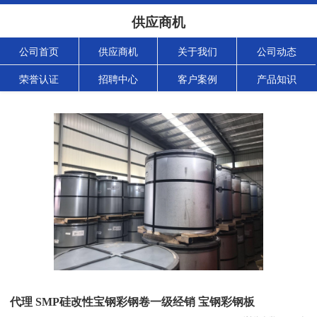
供应商机
公司首页
供应商机
关于我们
公司动态
荣誉认证
招聘中心
客户案例
产品知识
代理 SMP硅改性宝钢彩钢卷一级经销 宝钢彩钢板