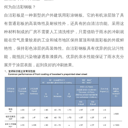
何为自洁彩钢板？
自洁彩板是一种新型的户外建筑用彩涂钢板。它的有机涂层除了具
有普通彩板的高装饰性及耐候性外，还具有的自清洁功能。采用这
种材料制成的厂房不需要人工清洗维护，只需借助于雨水的冲刷就
能在空气质量较差的工业和城市地区保持屋顶和墙面彩板的外观鲜
艳性，保持彩色涂层的高装饰性。自洁彩钢板具有优异的抗沾污性
能，能抵抗污染物渗透靠漆膜内。优异的亲水性能保证了雨水充分
展开于涂层表面，起到良好的冲刷效果。