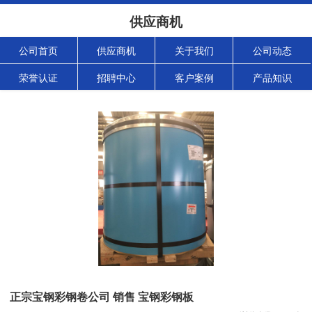
供应商机
公司首页
供应商机
关于我们
公司动态
荣誉认证
招聘中心
客户案例
产品知识
正宗宝钢彩钢卷公司 销售 宝钢彩钢板