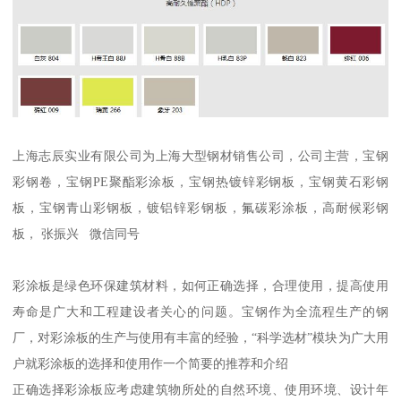
上海志辰实业有限公司为上海大型钢材销售公司，公司主营，宝钢
彩钢卷，宝钢PE聚酯彩涂板，宝钢热镀锌彩钢板，宝钢黄石彩钢
板，宝钢青山彩钢板，镀铝锌彩钢板，氟碳彩涂板，高耐候彩钢
板， 张振兴 微信同号
彩涂板是绿色环保建筑材料，如何正确选择，合理使用，提高使用
寿命是广大和工程建设者关心的问题。宝钢作为全流程生产的钢
厂，对彩涂板的生产与使用有丰富的经验，“科学选材”模块为广大用
户就彩涂板的选择和使用作一个简要的推荐和介绍
正确选择彩涂板应考虑建筑物所处的自然环境、使用环境、设计年