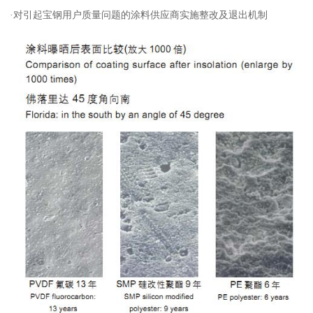
·对引起宝钢用户质量问题的涂料供应商实施整改及退出机制