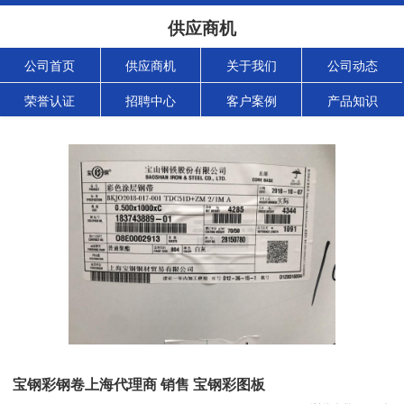
供应商机
公司首页
供应商机
关于我们
公司动态
荣誉认证
招聘中心
客户案例
产品知识
宝钢彩钢卷上海代理商 销售 宝钢彩图板