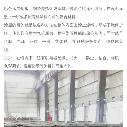
彩色涂层钢板、钢带是指金属基材经过彩色辊涂机组后，在表面涂
敷上一层或多层有机涂料而成的复合材料。
涂层的目的就是以各种方法在物体表面上涂上涂料，形成干燥保护
膜，使其具有耐大气等腐蚀、耐污染等性能以保护基体，同时赋予
色彩、光泽、花纹、平滑、立体感、接触感好等优点，使物体美
观。
另外，在情况下，还有以电器绝缘、防火、、防虫、粘合、标识、
色彩调节、温度指示等为目的而生产的。