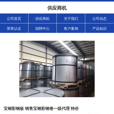
供应商机
公司首页
供应商机
关于我们
公司动态
荣誉认证
招聘中心
客户案例
产品知识
宝钢彩钢板 销售宝钢彩钢卷一级代理 特价