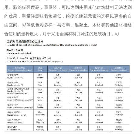
用。彩涂板强度高，重量轻，可以达到使用其他建筑材料无法达到
的效果，重量轻意味着负荷低，给瘦长建筑元素的选择以更多的自
由空间。彩涂板色彩多样，与石料、混凝土、木材和其他建材相结
合使用的选择度大，对于采用金属材料并涂漆的建筑项目，彩