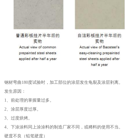
钢材弯曲180度试验时，加工部位的涂层发生龟裂及涂层剥离。
发生原因：
1、前处理的掌握量过多。
2、涂层厚度过厚。
3、过度烘烤。
4、下涂涂料同上涂涂料的制造厂家不同，或稀料的使用不当。
硬度不良（铅笔硬度）