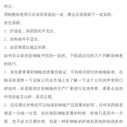
特点：
用制图铅笔用力在涂层表面划一道，擦去后表面留下一道划痕。
发生原因：
1、炉温低，涂层固化不充分。
2、加热条件不适当。
3、涂层厚度比规定的厚。
如何在众多的彩钢板中找到一款的。下面就总结的几个判断彩钢卷
的技巧。
1、首先要查看彩钢板的质量合格证，可有相关部分的检验标准。在
购买前调查一下这家公司在市场上先了解一下这个公司的声誉和口
碑如何，好是能前往彩钢板的生产厂家进行实地考察，看看企业的
环境设备怎么样，是否正规。
2、仅仅通过价格也可以知道彩钢板产品质量的好坏，任何东西都是
都是一分钱一分货。在比较彩钢板质量的时候，价格只是其中一方
面，也不必太注重价格。但是一种彩钢板的价格别其他的低很多的