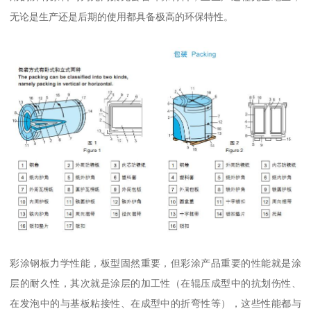
无论是生产还是后期的使用都具备极高的环保特性。
彩涂钢板力学性能，板型固然重要，但彩涂产品重要的性能就是涂
层的耐久性，其次就是涂层的加工性（在辊压成型中的抗划伤性、
在发泡中的与基板粘接性、在成型中的折弯性等），这些性能都与