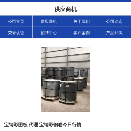
供应商机
公司首页
供应商机
关于我们
公司动态
荣誉认证
招聘中心
客户案例
产品知识
宝钢彩图板 代理 宝钢彩钢卷今日行情