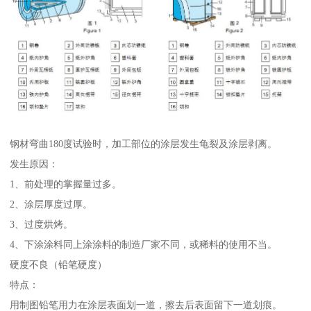
钢材弯曲180度试验时，加工部位的涂层发生龟裂及涂层剥离。
发生原因：
1、前处理的掌握量过多。
2、涂层厚度过厚。
3、过度烘烤。
4、下涂涂料同上涂涂料的制造厂家不同，或稀料的使用不当。
硬度不良（铅笔硬度）
特点：
用制图铅笔用力在涂层表面划一道，擦去后表面留下一道划痕。