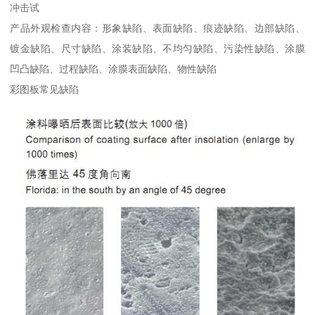
冲击试
产品外观检查内容：形象缺陷、表面缺陷、痕迹缺陷、边部缺陷、
镀金缺陷、尺寸缺陷、涂装缺陷、不均匀缺陷、污染性缺陷、涂膜
凹凸缺陷、过程缺陷、涂膜表面缺陷、物性缺陷
彩图板常见缺陷