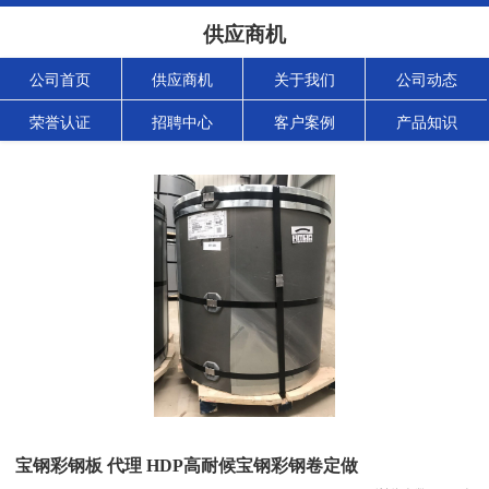
供应商机
公司首页
供应商机
关于我们
公司动态
荣誉认证
招聘中心
客户案例
产品知识
宝钢彩钢板 代理 HDP高耐候宝钢彩钢卷定做