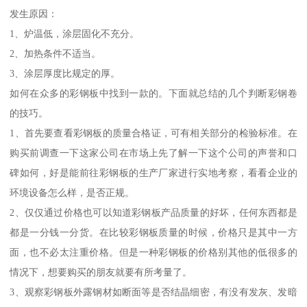
发生原因：
1、炉温低，涂层固化不充分。
2、加热条件不适当。
3、涂层厚度比规定的厚。
如何在众多的彩钢板中找到一款的。下面就总结的几个判断彩钢卷
的技巧。
1、首先要查看彩钢板的质量合格证，可有相关部分的检验标准。在
购买前调查一下这家公司在市场上先了解一下这个公司的声誉和口
碑如何，好是能前往彩钢板的生产厂家进行实地考察，看看企业的
环境设备怎么样，是否正规。
2、仅仅通过价格也可以知道彩钢板产品质量的好坏，任何东西都是
都是一分钱一分货。在比较彩钢板质量的时候，价格只是其中一方
面，也不必太注重价格。但是一种彩钢板的价格别其他的低很多的
情况下，想要购买的朋友就要有所考量了。
3、观察彩钢板外露钢材如断面等是否结晶细密，有没有发灰、发暗