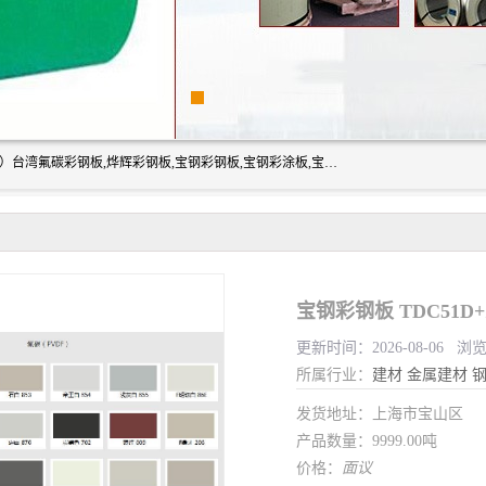
上海志辰实业有限公司主要经销:上海宝钢彩钢卷（宝钢总厂）台湾氟碳彩钢板,烨辉彩钢板,宝钢彩钢板,宝钢彩涂板,宝钢彩钢卷,马钢彩钢板,马钢彩钢卷,镀铝锌钢板,PVDF彩钢板,台湾烨辉彩钢板,高耐候彩钢板,硅改性彩钢板,规格齐全。
宝钢彩钢板 TDC51
更新时间：2026-08-06 浏
所属行业：
建材
金属建材
发货地址：上海市宝山区
产品数量：9999.00吨
价格：
面议