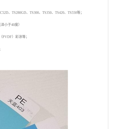
80GD、TS300、TS350、TS420、TS550等；
泽小于40度）
（PVDF）彩涂等；
;