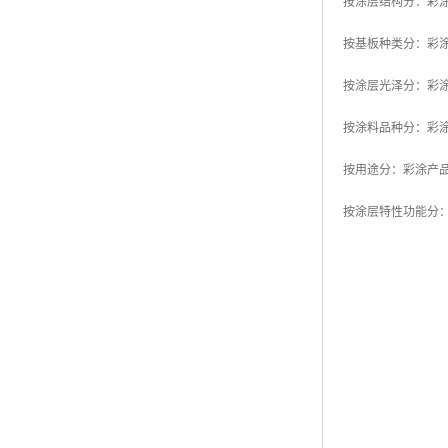
按涂层结构分：彩涂产
按基板种类分：彩涂产
按涂层光泽分：彩涂
按涂料品种分：彩涂
按用途分：彩涂产
按涂层特性功能分