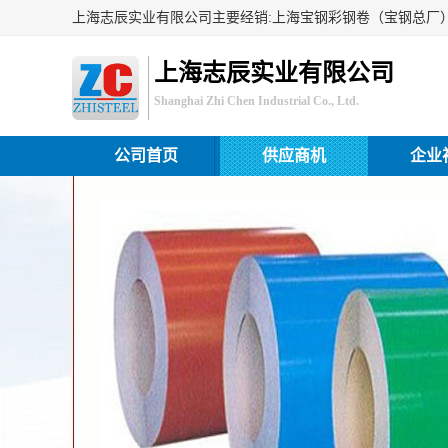
上海志辰实业有限公司
Shanghai Zhi Chen Industrial Co., Ltd.
公司首页
供应商机
企业