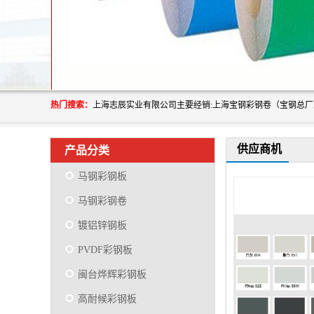
热门搜索：
供应商机
产品分类
马钢彩钢板
马钢彩钢卷
镀铝锌钢板
PVDF彩钢板
闽台烨辉彩钢板
高耐候彩钢板