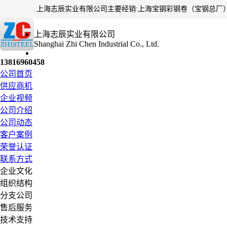
上海志辰实业有限公司
Shanghai Zhi Chen Industrial Co., Ltd.
13816960458
公司首页
供应商机
企业视频
公司介绍
公司动态
客户案例
荣誉认证
联系方式
企业文化
组织结构
分支公司
售后服务
技术支持