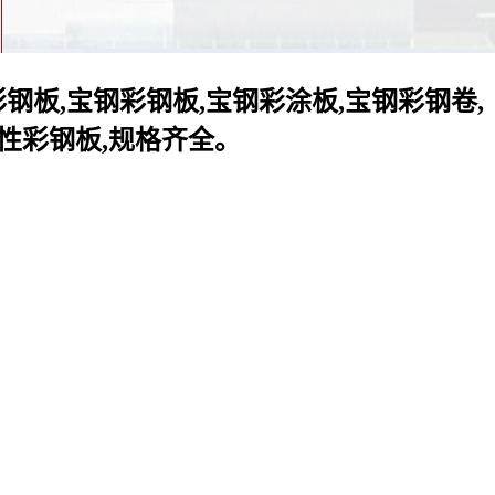
板,宝钢彩钢板,宝钢彩涂板,宝钢彩钢卷,
改性彩钢板,规格齐全。