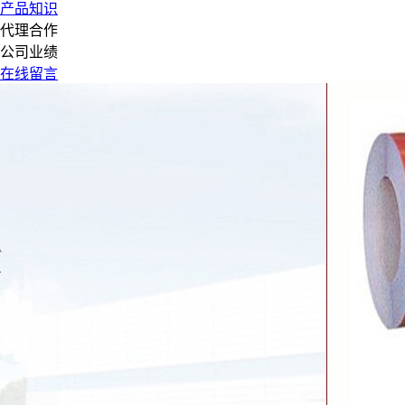
产品知识
代理合作
公司业绩
在线留言