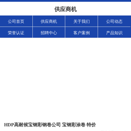
供应商机
公司首页
供应商机
关于我们
公司动态
荣誉认证
招聘中心
客户案例
产品知识
HDP高耐候宝钢彩钢卷公司 宝钢彩涂卷 特价