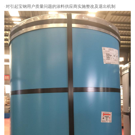
·对引起宝钢用户质量问题的涂料供应商实施整改及退出机制