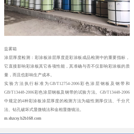
盐雾箱
涂层厚度检测：彩涂板涂层厚度是彩涂板成品检测中的重要指标，
它直接影响彩涂板其它各项性能，其准确与否不仅影响彩涂板的质
量，而且也影响生产成本。
实验方法执行标准为GB/T12754-2006彩色涂层钢板及钢带和
GB/T13448-2006彩色涂层钢板及钢带的试验方法。GB/T13448-2006
中规定的4种彩涂板涂层厚度的检测方法为磁性测厚仪法、千分尺
法、钻孔破坏式显微镜法和金相显微镜法。
m.shzcsy.b2b168.com