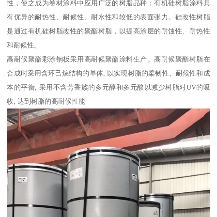
性，使之成为卷材涂料中应用广泛的树脂品种；有机硅树脂涂料具
有优异的耐热性、耐候性、耐水性和较低的表面张力。硅改性树脂
是通过有机硅树脂改性的聚酯树脂，以提高涂层的耐蚀性、耐热性
和耐候性。
高耐候聚酯彩涂钢板采用高耐候聚酯涂料生产。高耐候聚酯树脂在
合成时采用含环己烷结构的单体, 以实现树脂的柔韧性、耐候性和成
本的平衡, 采用不含芳香族的多元醇和多元酸以减少树脂对UV的吸
收, 达到树脂的高耐候性能