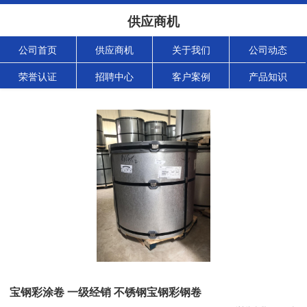
供应商机
公司首页
供应商机
关于我们
公司动态
荣誉认证
招聘中心
客户案例
产品知识
宝钢彩涂卷 一级经销 不锈钢宝钢彩钢卷