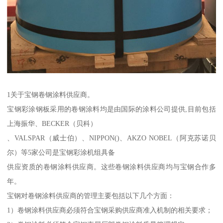
1关于宝钢卷钢涂料供应商。
宝钢彩涂钢板采用的卷钢涂料均是由国际的涂料公司提供,目前包括
上海振华、BECKER（贝科）
、VALSPAR（威士伯）、NIPPON()、AKZO NOBEL（阿克苏诺贝
尔）等5家公司是宝钢彩涂机组具备
供应资质的卷钢涂料供应商。这些卷钢涂料供应商均与宝钢合作多
年。
宝钢对卷钢涂料供应商的管理主要包括以下几个方面：
1）卷钢涂料供应商必须符合宝钢采购供应商准入机制的相关要求；