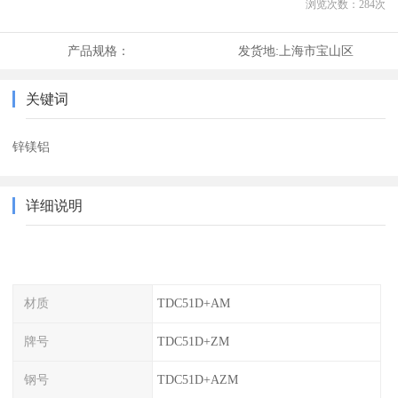
浏览次数：
284
次
产品规格：
发货地:
上海市宝山区
关键词
锌镁铝
详细说明
材质
TDC51D+AM
牌号
TDC51D+ZM
钢号
TDC51D+AZM