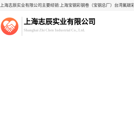
上海志辰实业有限公司
Shanghai Zhi Chen Industrial Co., Ltd.