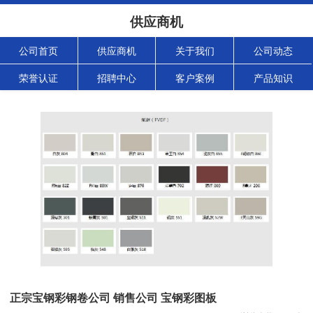
供应商机
公司首页
供应商机
关于我们
公司动态
荣誉认证
招聘中心
客户案例
产品知识
正宗宝钢彩钢卷公司 销售公司 宝钢彩图板