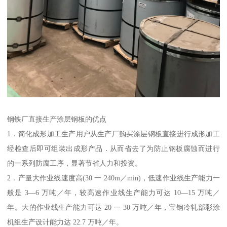
钢铁厂直接生产涂层钢板的优点
1．简化成形加工生产用户从生产厂购买涂层钢板直接进行成形加工
经检查后即可组装出成形产品．从而省去了为防止钢板腐蚀而进行
的一系列防腐工序，显著节省人力和投资。
2．产量大作业线速度高(30 一 240m／min)，低速作业线生产能力一
般是 3—6 万吨／年，较高速作业线生产能力可达 10—15 万吨／
年。大的作业线生产能力可达 20 一 30 万吨／年，宝钢冷轧部彩涂
机组生产设计能力达 22.7 万吨／年。