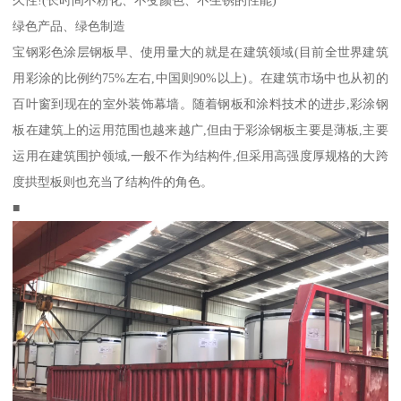
绿色产品、绿色制造
宝钢彩色涂层钢板早、使用量大的就是在建筑领域(目前全世界建筑
用彩涂的比例约75%左右,中国则90%以上)。在建筑市场中也从初的
百叶窗到现在的室外装饰幕墙。随着钢板和涂料技术的进步,彩涂钢
板在建筑上的运用范围也越来越广,但由于彩涂钢板主要是薄板,主要
运用在建筑围护领域,一般不作为结构件,但采用高强度厚规格的大跨
度拱型板则也充当了结构件的角色。
■