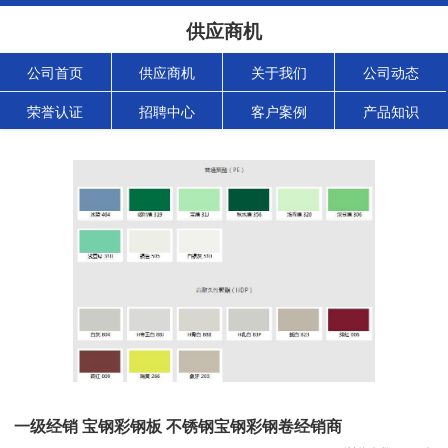
供应商机
公司首页
供应商机
关于我们
公司动态
荣誉认证
招聘中心
客户案例
产品知识
一级经销 宝钢彩钢板 不锈钢宝钢彩钢卷经销商