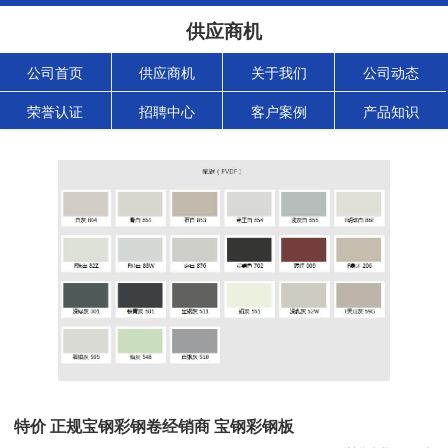
供应商机
公司首页
供应商机
关于我们
公司动态
荣誉认证
招聘中心
客户案例
产品知识
特价 正规宝钢彩钢卷经销商 宝钢彩钢板