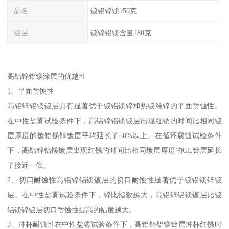
品名
镀铝锌镁150克
镀层
镀锌铝镁含量180克
高铝锌铝镁涂层的优越性
1、平面耐蚀性
高铝锌铝镁镀层具有显著优于镀铝镁锌和热镀纯锌的平面耐蚀性。
在中性盐雾试验条件下，高铝锌铝镁镀层出现红锈的时间比相同镀
层厚度的镀铝镁锌镀层平均延长了50%以上。在循环腐蚀试验条件
下，高铝锌铝镁镀层出现红锈的时间比相同镀层厚度的GL镀层延长
了接近一倍。
2、切口耐蚀性高铝锌铝镁镀层的切口耐蚀性显著优于镀铝镁锌镀
层。在中性盐雾试验条件下，锌比指数越大，高铝锌铝镁镀层比镀
铝镁锌镀层切口耐蚀性提高的幅度越大。
3、冲杯耐蚀性在中性盐雾试验条件下，高铝锌铝镁镀层冲杯红锈时