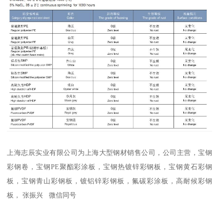
上海志辰实业有限公司为上海大型钢材销售公司，公司主营，宝钢
彩钢卷，宝钢PE聚酯彩涂板，宝钢热镀锌彩钢板，宝钢黄石彩钢
板，宝钢青山彩钢板，镀铝锌彩钢板，氟碳彩涂板，高耐候彩钢
板， 张振兴 微信同号