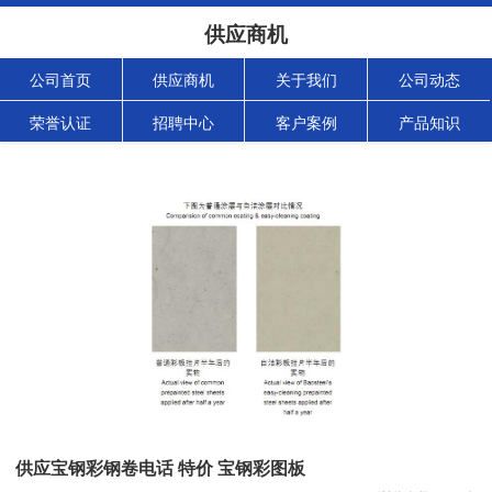
供应商机
公司首页
供应商机
关于我们
公司动态
荣誉认证
招聘中心
客户案例
产品知识
供应宝钢彩钢卷电话 特价 宝钢彩图板