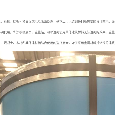
缝、连接、肋板和紧固设施以及表面处理，基本上可以达到任何所需要的设计效果。设
协调使用。彩涂板强度高，重量轻，可以达到使用其他建筑材料无法达到的效果，重量
料、混凝土、木材和其他建材相结合使用的选择度大，对于采用金属材料并涂漆的建筑